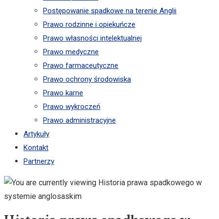
Postępowanie spadkowe na terenie Anglii
Prawo rodzinne i opiekuńcze
Prawo własności intelektualnej
Prawo medyczne
Prawo farmaceutyczne
Prawo ochrony środowiska
Prawo karne
Prawo wykroczeń
Prawo administracyjne
Artykuły
Kontakt
Partnerzy