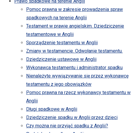
Prawo spadkowe na terenie Anglii
Pomoc prawna w zakresie prowadzenia spraw
spadkowych na terenie Anglii
Testament w prawie angielskim. Dziedziczenie
testamentowe w Anglii
Sporządzenie testamentu w Anglii
Zmiany w testamencie. Odwołanie testamentu.
Dziedziczenie ustawowe w Anglii
Wykonawca testamentu i administrator spadku
Nienależyte wywiązywanie się przez wykonawcę
testamentu z jego obowiązków
Pomoc prawna na rzecz wykonawcy testamentu w
Anglii
Długi spadkowe w Anglii
Dziedziczenie spadku w Anglii przez dzieci
Czy można nie przyjąć spadku z Anglii?