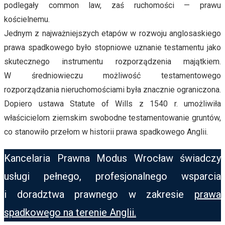
podlegały common law, zaś ruchomości — prawu
kościelnemu.
Jednym z najważniejszych etapów w rozwoju anglosaskiego
prawa spadkowego było stopniowe uznanie testamentu jako
skutecznego instrumentu rozporządzenia majątkiem.
W średniowieczu możliwość testamentowego
rozporządzania nieruchomościami była znacznie ograniczona.
Dopiero ustawa Statute of Wills z 1540 r. umożliwiła
właścicielom ziemskim swobodne testamentowanie gruntów,
co stanowiło przełom w historii prawa spadkowego Anglii.
Kancelaria Prawna Modus Wrocław świadczy
usługi pełnego, profesjonalnego wsparcia
i doradztwa prawnego w zakresie
prawa
spadkowego na terenie Anglii.