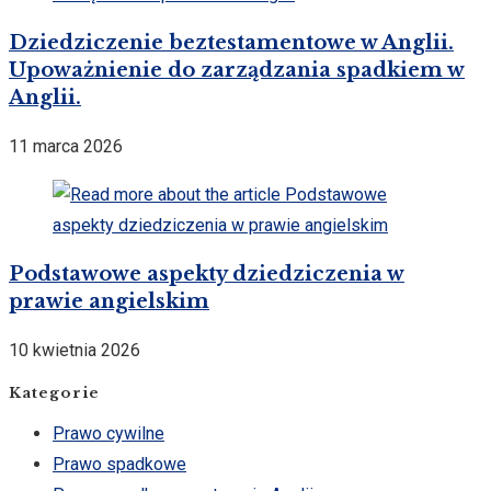
Dziedziczenie beztestamentowe w Anglii.
Upoważnienie do zarządzania spadkiem w
Anglii.
11 marca 2026
Podstawowe aspekty dziedziczenia w
prawie angielskim
10 kwietnia 2026
Kategorie
Prawo cywilne
Prawo spadkowe