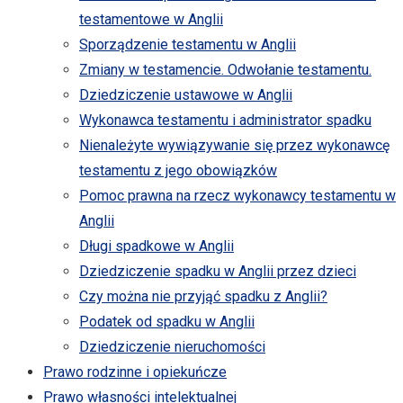
testamentowe w Anglii
Sporządzenie testamentu w Anglii
Zmiany w testamencie. Odwołanie testamentu.
Dziedziczenie ustawowe w Anglii
Wykonawca testamentu i administrator spadku
Nienależyte wywiązywanie się przez wykonawcę
testamentu z jego obowiązków
Pomoc prawna na rzecz wykonawcy testamentu w
Anglii
Długi spadkowe w Anglii
Dziedziczenie spadku w Anglii przez dzieci
Czy można nie przyjąć spadku z Anglii?
Podatek od spadku w Anglii
Dziedziczenie nieruchomości
Prawo rodzinne i opiekuńcze
Prawo własności intelektualnej