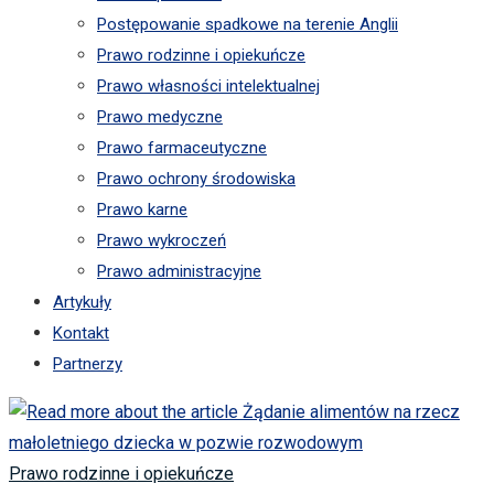
Postępowanie spadkowe na terenie Anglii
Prawo rodzinne i opiekuńcze
Prawo własności intelektualnej
Prawo medyczne
Prawo farmaceutyczne
Prawo ochrony środowiska
Prawo karne
Prawo wykroczeń
Prawo administracyjne
Artykuły
Kontakt
Partnerzy
Prawo rodzinne i opiekuńcze