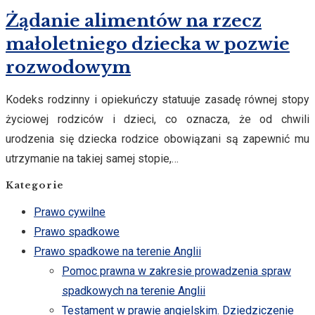
Żądanie alimentów na rzecz
małoletniego dziecka w pozwie
rozwodowym
Kodeks rodzinny i opiekuńczy statuuje zasadę równej stopy
życiowej rodziców i dzieci, co oznacza, że od chwili
urodzenia się dziecka rodzice obowiązani są zapewnić mu
utrzymanie na takiej samej stopie,…
Kategorie
Prawo cywilne
Prawo spadkowe
Prawo spadkowe na terenie Anglii
Pomoc prawna w zakresie prowadzenia spraw
spadkowych na terenie Anglii
Testament w prawie angielskim. Dziedziczenie