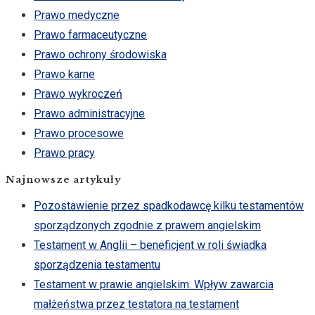
Prawo medyczne
Prawo farmaceutyczne
Prawo ochrony środowiska
Prawo karne
Prawo wykroczeń
Prawo administracyjne
Prawo procesowe
Prawo pracy
Najnowsze artykuły
Pozostawienie przez spadkodawcę kilku testamentów
sporządzonych zgodnie z prawem angielskim
Testament w Anglii – beneficjent w roli świadka
sporządzenia testamentu
Testament w prawie angielskim. Wpływ zawarcia
małżeństwa przez testatora na testament