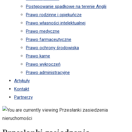
Postępowanie spadkowe na terenie Anglii
Prawo rodzinne i opiekuńcze
Prawo własności intelektualnej
Prawo medyczne
Prawo farmaceutyczne
Prawo ochrony środowiska
Prawo karne
Prawo wykroczeń
Prawo administracyjne
Artykuły
Kontakt
Partnerzy