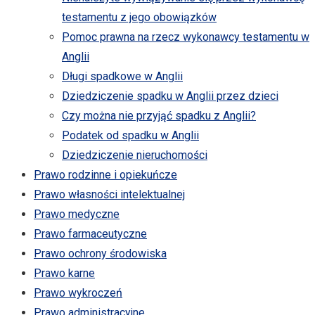
testamentu z jego obowiązków
Pomoc prawna na rzecz wykonawcy testamentu w
Anglii
Długi spadkowe w Anglii
Dziedziczenie spadku w Anglii przez dzieci
Czy można nie przyjąć spadku z Anglii?
Podatek od spadku w Anglii
Dziedziczenie nieruchomości
Prawo rodzinne i opiekuńcze
Prawo własności intelektualnej
Prawo medyczne
Prawo farmaceutyczne
Prawo ochrony środowiska
Prawo karne
Prawo wykroczeń
Prawo administracyjne