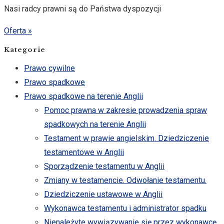
Nasi radcy prawni są do Państwa dyspozycji
Oferta »
Kategorie
Prawo cywilne
Prawo spadkowe
Prawo spadkowe na terenie Anglii
Pomoc prawna w zakresie prowadzenia spraw
spadkowych na terenie Anglii
Testament w prawie angielskim. Dziedziczenie
testamentowe w Anglii
Sporządzenie testamentu w Anglii
Zmiany w testamencie. Odwołanie testamentu.
Dziedziczenie ustawowe w Anglii
Wykonawca testamentu i administrator spadku
Nienależyte wywiązywanie się przez wykonawcę