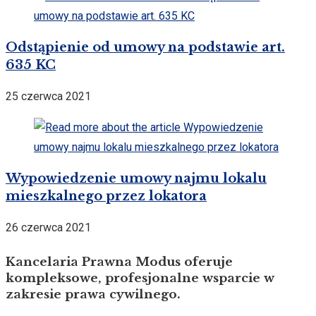
Odstąpienie od umowy na podstawie art.
635 KC
25 czerwca 2021
Wypowiedzenie umowy najmu lokalu
mieszkalnego przez lokatora
26 czerwca 2021
Kancelaria Prawna Modus oferuje
kompleksowe, profesjonalne wsparcie w
zakresie prawa cywilnego.