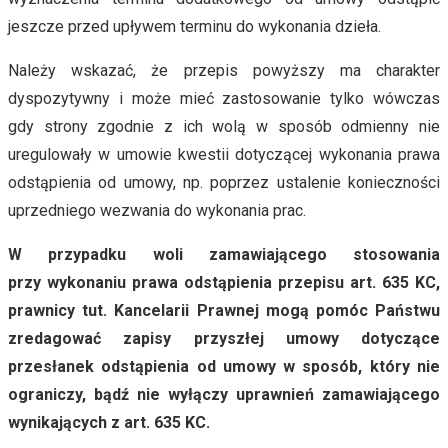
jeszcze przed upływem terminu do wykonania dzieła.
Należy wskazać, że przepis powyższy ma charakter
dyspozytywny i może mieć zastosowanie tylko wówczas
gdy strony zgodnie z ich wolą w sposób odmienny nie
uregulowały w umowie kwestii dotyczącej wykonania prawa
odstąpienia od umowy, np. poprzez ustalenie konieczności
uprzedniego wezwania do wykonania prac.
W przypadku woli zamawiającego stosowania
przy wykonaniu prawa odstąpienia przepisu art. 635 KC,
prawnicy tut. Kancelarii Prawnej mogą pomóc Państwu
zredagować zapisy przyszłej umowy dotyczące
przesłanek odstąpienia od umowy w sposób, który nie
ograniczy, bądź nie wyłączy uprawnień zamawiającego
wynikających z art. 635 KC.