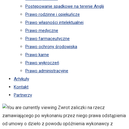
Postępowanie spadkowe na terenie Anglii
Prawo rodzinne i opiekuńcze
Prawo własności intelektualnej
Prawo medyczne
Prawo farmaceutyczne
Prawo ochrony środowiska
Prawo karne
Prawo wykroczeń
Prawo administracyjne
Artykuły
Kontakt
Partnerzy