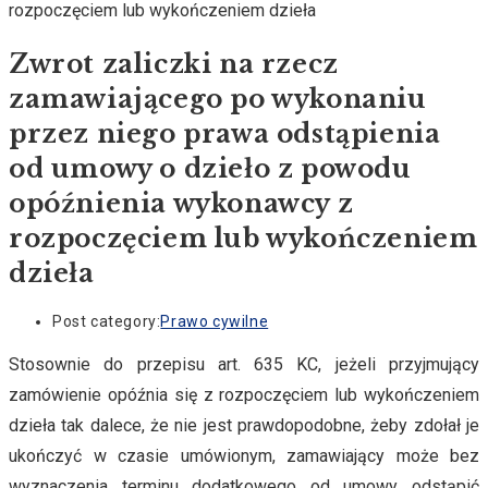
Zwrot zaliczki na rzecz
zamawiającego po wykonaniu
przez niego prawa odstąpienia
od umowy o dzieło z powodu
opóźnienia wykonawcy z
rozpoczęciem lub wykończeniem
dzieła
Post category:
Prawo cywilne
Stosownie do przepisu art. 635 KC, jeżeli przyjmujący
zamówienie opóźnia się z rozpoczęciem lub wykończeniem
dzieła tak dalece, że nie jest prawdopodobne, żeby zdołał je
ukończyć w czasie umówionym, zamawiający może bez
wyznaczenia terminu dodatkowego od umowy odstąpić