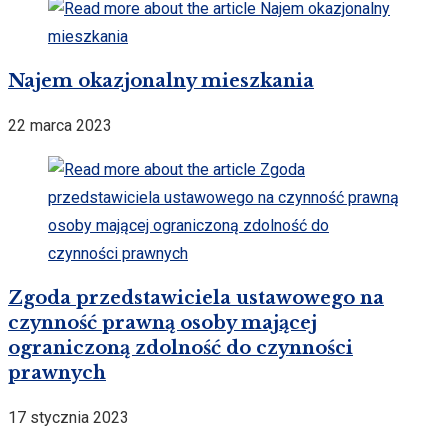
Najem okazjonalny mieszkania
22 marca 2023
Zgoda przedstawiciela ustawowego na
czynność prawną osoby mającej
ograniczoną zdolność do czynności
prawnych
17 stycznia 2023