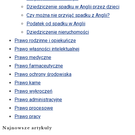
Dziedziczenie spadku w Anglii przez dzieci
Czy można nie przyjąć spadku z Anglii?
Podatek od spadku w Anglii
Dziedziczenie nieruchomości
Prawo rodzinne i opiekuńcze
Prawo własności intelektualnej
Prawo medyczne
Prawo farmaceutyczne
Prawo ochrony środowiska
Prawo karne
Prawo wykroczeń
Prawo administracyjne
Prawo procesowe
Prawo pracy
Najnowsze artykuły