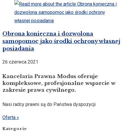
Obrona konieczna i dozwolona
samopomoc jako środki ochrony własnej
posiadania
26 czerwca 2021
Kancelaria Prawna Modus oferuje
kompleksowe, profesjonalne wsparcie w
zakresie prawa cywilnego.
Nasi radcy prawni są do Państwa dyspozycji
Oferta »
Kategorie