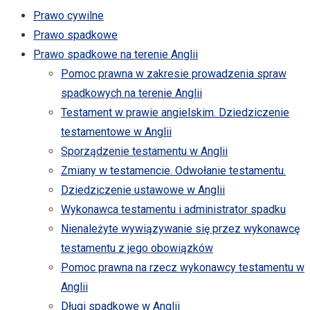
Prawo cywilne
Prawo spadkowe
Prawo spadkowe na terenie Anglii
Pomoc prawna w zakresie prowadzenia spraw
spadkowych na terenie Anglii
Testament w prawie angielskim. Dziedziczenie
testamentowe w Anglii
Sporządzenie testamentu w Anglii
Zmiany w testamencie. Odwołanie testamentu.
Dziedziczenie ustawowe w Anglii
Wykonawca testamentu i administrator spadku
Nienależyte wywiązywanie się przez wykonawcę
testamentu z jego obowiązków
Pomoc prawna na rzecz wykonawcy testamentu w
Anglii
Długi spadkowe w Anglii